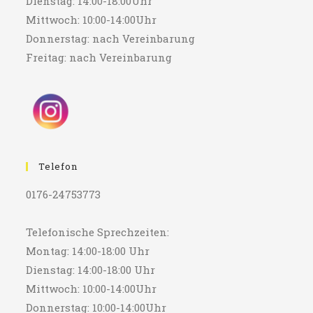
Dienstag: 14:00-18:00Uhr
Mittwoch: 10:00-14:00Uhr
Donnerstag: nach Vereinbarung
Freitag: nach Vereinbarung
Telefon
0176-24753773
Telefonische Sprechzeiten:
Montag: 14:00-18:00 Uhr
Dienstag: 14:00-18:00 Uhr
Mittwoch: 10:00-14:00Uhr
Donnerstag: 10:00-14:00Uhr