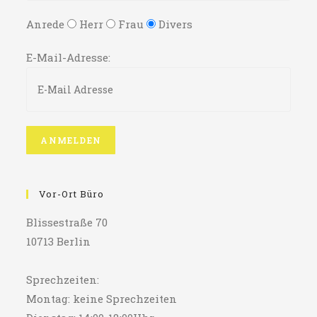
Anrede
Herr
Frau
Divers
E-Mail-Adresse:
Vor-Ort Büro
Blissestraße 70
10713 Berlin
Sprechzeiten:
Montag: keine Sprechzeiten