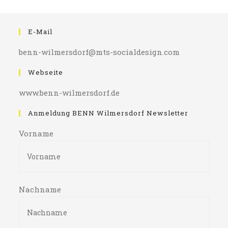
E-Mail
benn-wilmersdorf@mts-socialdesign.com
Webseite
www.benn-wilmersdorf.de
Anmeldung BENN Wilmersdorf Newsletter
Vorname
Nachname