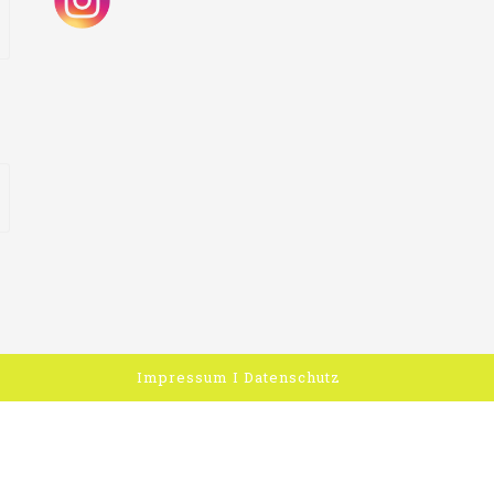
Impressum
I
Datenschutz