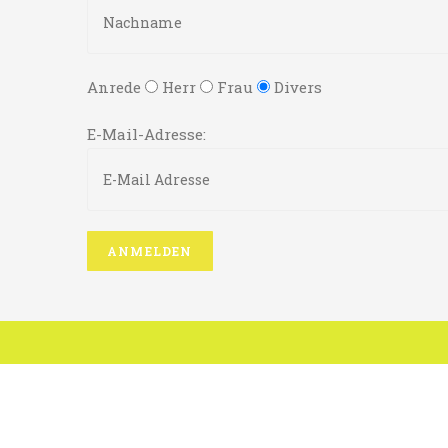
Anrede
Herr
Frau
Divers
E-Mail-Adresse: