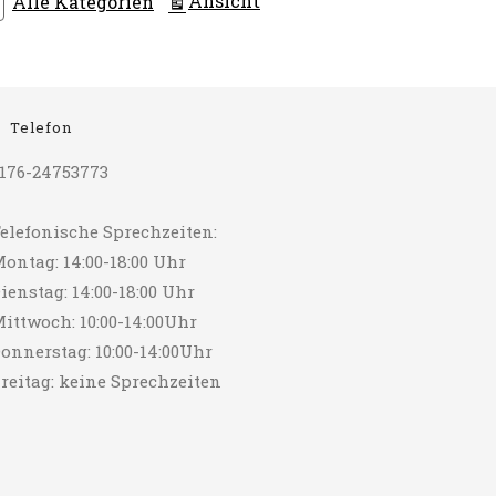
Ansicht
Alle Kategorien
Telefon
176-24753773
elefonische Sprechzeiten:
ontag: 14:00-18:00 Uhr
ienstag: 14:00-18:00 Uhr
ittwoch: 10:00-14:00Uhr
onnerstag: 10:00-14:00Uhr
reitag: keine Sprechzeiten