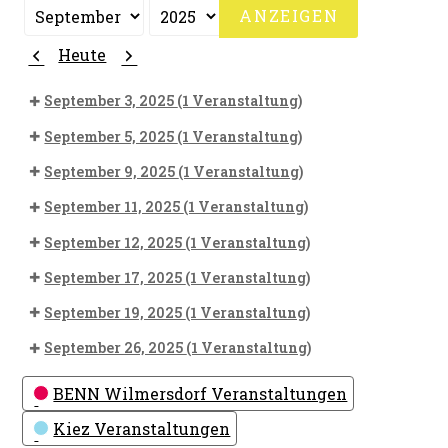
Monat
Jahr
Zurück
Weiter
Heute
September 3, 2025
(1 Veranstaltung)
September 5, 2025
(1 Veranstaltung)
September 9, 2025
(1 Veranstaltung)
September 11, 2025
(1 Veranstaltung)
September 12, 2025
(1 Veranstaltung)
September 17, 2025
(1 Veranstaltung)
September 19, 2025
(1 Veranstaltung)
September 26, 2025
(1 Veranstaltung)
Kategorien
BENN Wilmersdorf Veranstaltungen
Kiez Veranstaltungen