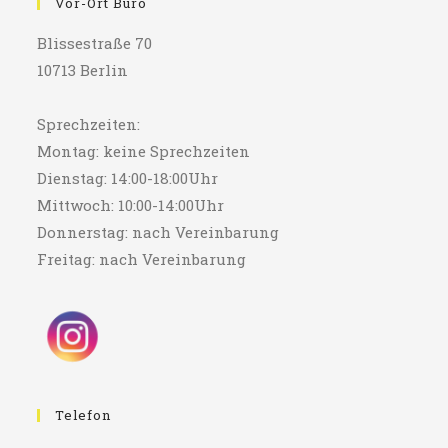
Vor-Ort Büro
Blissestraße 70
10713 Berlin
Sprechzeiten:
Montag: keine Sprechzeiten
Dienstag: 14:00-18:00Uhr
Mittwoch: 10:00-14:00Uhr
Donnerstag: nach Vereinbarung
Freitag: nach Vereinbarung
Telefon