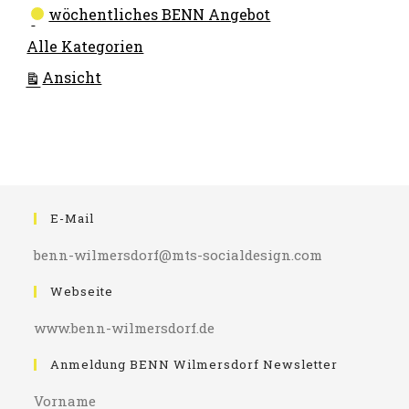
wöchentliches BENN Angebot
Alle Kategorien
ausdrucken
Ansicht
E-Mail
benn-wilmersdorf@mts-socialdesign.com
Webseite
www.benn-wilmersdorf.de
Anmeldung BENN Wilmersdorf Newsletter
Vorname