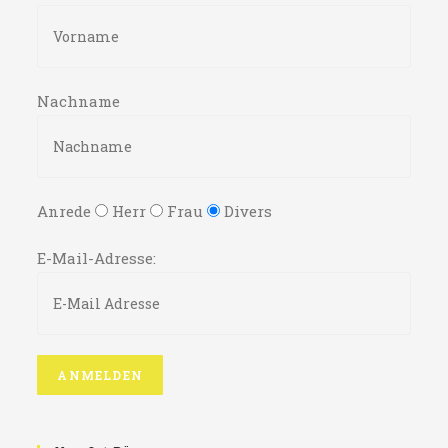
Nachname
Anrede
Herr
Frau
Divers
E-Mail-Adresse: