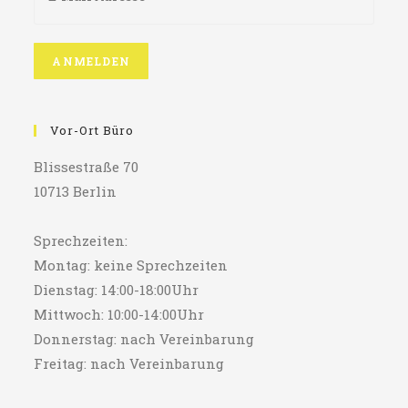
Vor-Ort Büro
Blissestraße 70
10713 Berlin
Sprechzeiten:
Montag: keine Sprechzeiten
Dienstag: 14:00-18:00Uhr
Mittwoch: 10:00-14:00Uhr
Donnerstag: nach Vereinbarung
Freitag: nach Vereinbarung