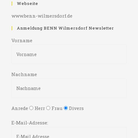
Webseite
www.benn-wilmersdorf.de
Anmeldung BENN Wilmersdorf Newsletter
Vorname
Nachname
Anrede
Herr
Frau
Divers
E-Mail-Adresse: