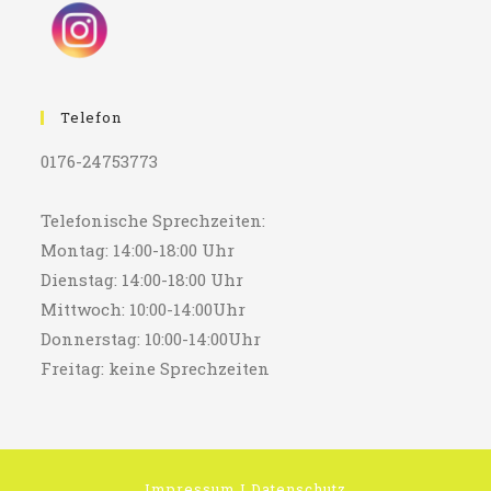
Telefon
0176-24753773
Telefonische Sprechzeiten:
Montag: 14:00-18:00 Uhr
Dienstag: 14:00-18:00 Uhr
Mittwoch: 10:00-14:00Uhr
Donnerstag: 10:00-14:00Uhr
Freitag: keine Sprechzeiten
Impressum
I
Datenschutz