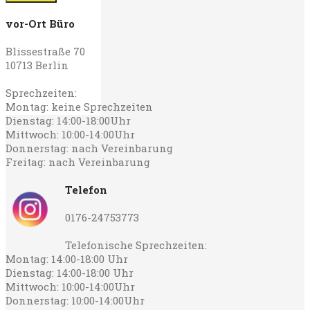
vor-Ort Büro
Blissestraße 70
10713 Berlin
Sprechzeiten:
Montag: keine Sprechzeiten
Dienstag: 14:00-18:00Uhr
Mittwoch: 10:00-14:00Uhr
Donnerstag: nach Vereinbarung
Freitag: nach Vereinbarung
Telefon
0176-24753773
Telefonische Sprechzeiten:
Montag: 14:00-18:00 Uhr
Dienstag: 14:00-18:00 Uhr
Mittwoch: 10:00-14:00Uhr
Donnerstag: 10:00-14:00Uhr