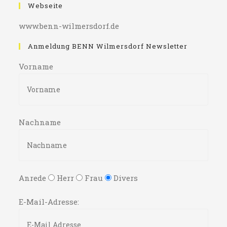
Webseite
www.benn-wilmersdorf.de
Anmeldung BENN Wilmersdorf Newsletter
Vorname
Nachname
Anrede
Herr
Frau
Divers
E-Mail-Adresse: