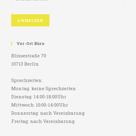
Vor-Ort Büro
Blissestraße 70
10713 Berlin
Sprechzeiten:
Montag: keine Sprechzeiten
Dienstag: 14:00-18:00Uhr
Mittwoch: 10:00-14:00Uhr
Donnerstag: nach Vereinbarung
Freitag: nach Vereinbarung