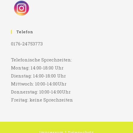
Telefon
0176-24753773
Telefonische Sprechzeiten:
Montag: 14:00-18:00 Uhr
Dienstag: 14:00-18:00 Uhr
Mittwoch: 10:00-14:00Uhr
Donnerstag: 10:00-14:00Uhr
Freitag: keine Sprechzeiten
Impressum
I
Datenschutz