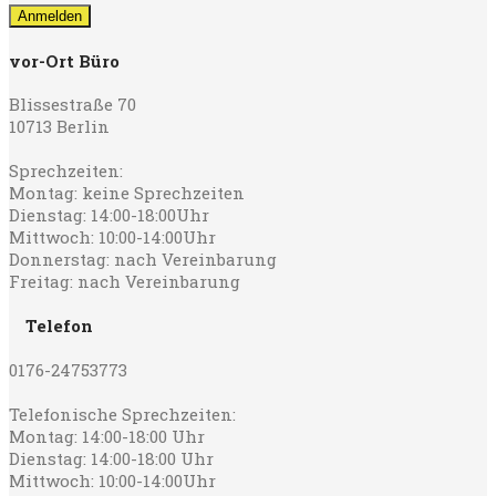
vor-Ort Büro
Blissestraße 70
10713 Berlin
Sprechzeiten:
Montag: keine Sprechzeiten
Dienstag: 14:00-18:00Uhr
Mittwoch: 10:00-14:00Uhr
Donnerstag: nach Vereinbarung
Freitag: nach Vereinbarung
Telefon
0176-24753773
Telefonische Sprechzeiten:
Montag: 14:00-18:00 Uhr
Dienstag: 14:00-18:00 Uhr
Mittwoch: 10:00-14:00Uhr