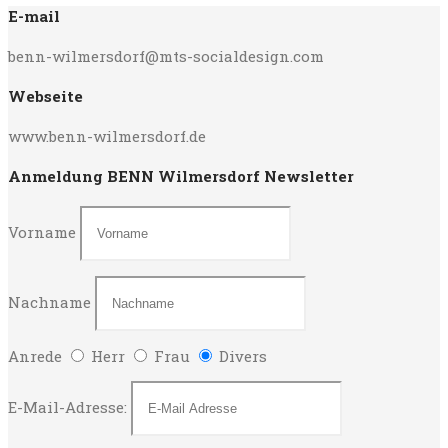
E-mail
benn-wilmersdorf@mts-socialdesign.com
Webseite
www.benn-wilmersdorf.de
Anmeldung BENN Wilmersdorf Newsletter
Vorname
Nachname
Anrede
Herr
Frau
Divers
E-Mail-Adresse: