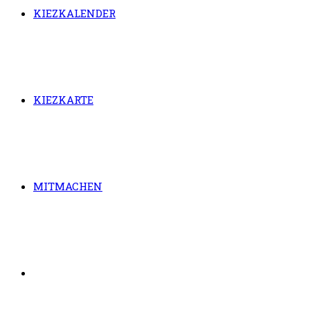
KIEZKALENDER
KIEZKARTE
MITMACHEN
WEBSITE-