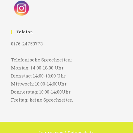
Telefon
0176-24753773
Telefonische Sprechzeiten:
Montag: 14:00-18:00 Uhr
Dienstag: 14:00-18:00 Uhr
Mittwoch: 10:00-14:00Uhr
Donnerstag: 10:00-14:00Uhr
Freitag: keine Sprechzeiten
Impressum
I
Datenschutz