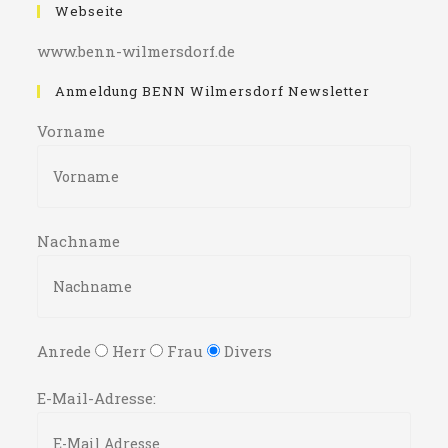
Webseite
www.benn-wilmersdorf.de
Anmeldung BENN Wilmersdorf Newsletter
Vorname
Nachname
Anrede
Herr
Frau
Divers
E-Mail-Adresse: