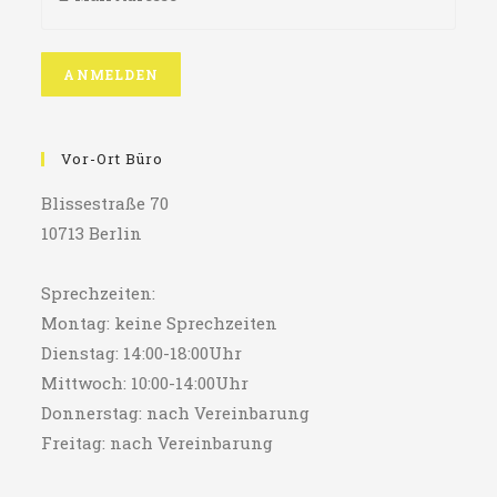
Vor-Ort Büro
Blissestraße 70
10713 Berlin
Sprechzeiten:
Montag: keine Sprechzeiten
Dienstag: 14:00-18:00Uhr
Mittwoch: 10:00-14:00Uhr
Donnerstag: nach Vereinbarung
Freitag: nach Vereinbarung