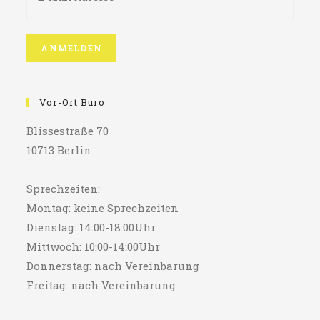
Vor-Ort Büro
Blissestraße 70
10713 Berlin
Sprechzeiten:
Montag: keine Sprechzeiten
Dienstag: 14:00-18:00Uhr
Mittwoch: 10:00-14:00Uhr
Donnerstag: nach Vereinbarung
Freitag: nach Vereinbarung