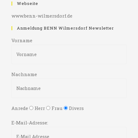
Webseite
www.benn-wilmersdorf.de
Anmeldung BENN Wilmersdorf Newsletter
Vorname
Nachname
Anrede
Herr
Frau
Divers
E-Mail-Adresse: