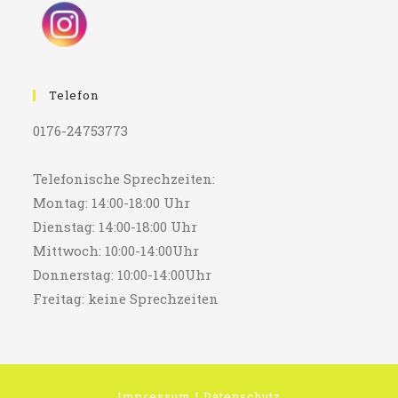
Telefon
0176-24753773
Telefonische Sprechzeiten:
Montag: 14:00-18:00 Uhr
Dienstag: 14:00-18:00 Uhr
Mittwoch: 10:00-14:00Uhr
Donnerstag: 10:00-14:00Uhr
Freitag: keine Sprechzeiten
Impressum
I
Datenschutz