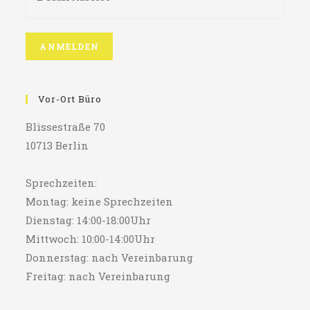
Vor-Ort Büro
Blissestraße 70
10713 Berlin
Sprechzeiten:
Montag: keine Sprechzeiten
Dienstag: 14:00-18:00Uhr
Mittwoch: 10:00-14:00Uhr
Donnerstag: nach Vereinbarung
Freitag: nach Vereinbarung