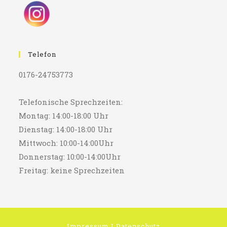
Telefon
0176-24753773
Telefonische Sprechzeiten:
Montag: 14:00-18:00 Uhr
Dienstag: 14:00-18:00 Uhr
Mittwoch: 10:00-14:00Uhr
Donnerstag: 10:00-14:00Uhr
Freitag: keine Sprechzeiten
Impressum
I
Datenschutz