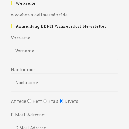
Webseite
www.benn-wilmersdorf.de
Anmeldung BENN Wilmersdorf Newsletter
Vorname
Nachname
Anrede
Herr
Frau
Divers
E-Mail-Adresse: