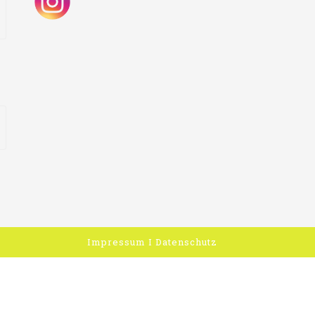
Impressum
I
Datenschutz