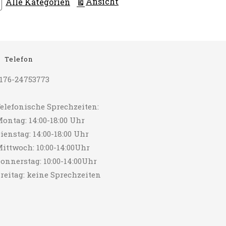
ausdrucken
Ansicht
Alle Kategorien
Telefon
176-24753773
elefonische Sprechzeiten:
ontag: 14:00-18:00 Uhr
ienstag: 14:00-18:00 Uhr
ittwoch: 10:00-14:00Uhr
onnerstag: 10:00-14:00Uhr
reitag: keine Sprechzeiten