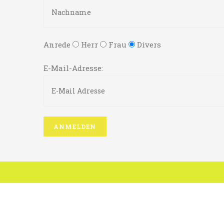
Anrede
Herr
Frau
Divers
E-Mail-Adresse: