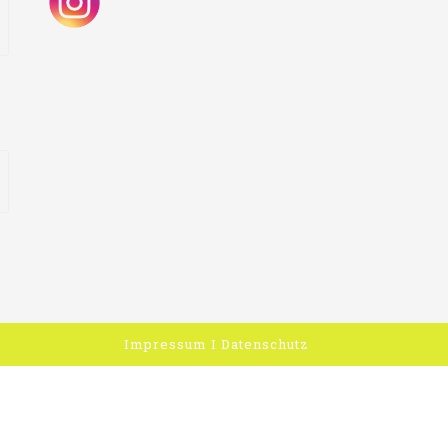
Impressum
I
Datenschutz