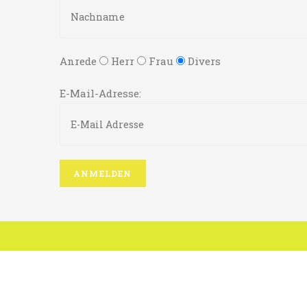
Anrede
Herr
Frau
Divers
E-Mail-Adresse: