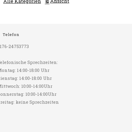
ausdrucken
Ansicht
Alle Kategorien
Telefon
176-24753773
elefonische Sprechzeiten:
ontag: 14:00-18:00 Uhr
ienstag: 14:00-18:00 Uhr
ittwoch: 10:00-14:00Uhr
onnerstag: 10:00-14:00Uhr
reitag: keine Sprechzeiten