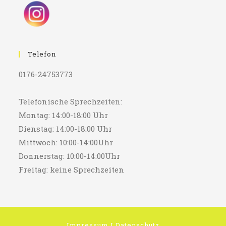
Telefon
0176-24753773
Telefonische Sprechzeiten:
Montag: 14:00-18:00 Uhr
Dienstag: 14:00-18:00 Uhr
Mittwoch: 10:00-14:00Uhr
Donnerstag: 10:00-14:00Uhr
Freitag: keine Sprechzeiten
Impressum
I
Datenschutz