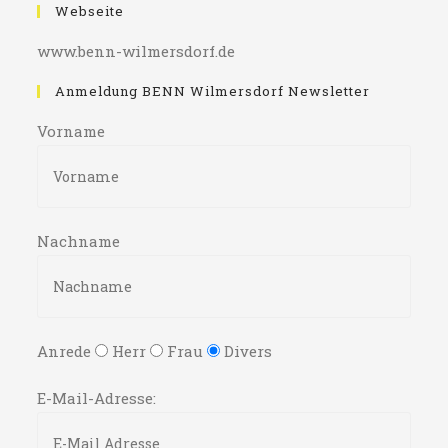
Webseite
www.benn-wilmersdorf.de
Anmeldung BENN Wilmersdorf Newsletter
Vorname
Nachname
Anrede
Herr
Frau
Divers
E-Mail-Adresse: