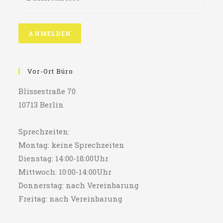
Vor-Ort Büro
Blissestraße 70
10713 Berlin
Sprechzeiten:
Montag: keine Sprechzeiten
Dienstag: 14:00-18:00Uhr
Mittwoch: 10:00-14:00Uhr
Donnerstag: nach Vereinbarung
Freitag: nach Vereinbarung