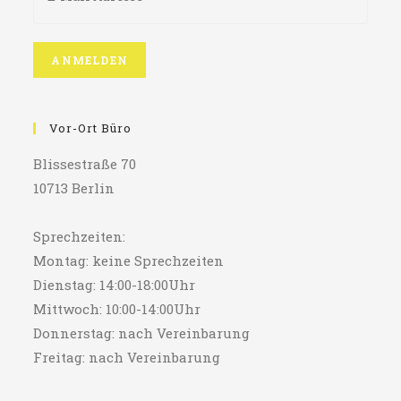
Vor-Ort Büro
Blissestraße 70
10713 Berlin
Sprechzeiten:
Montag: keine Sprechzeiten
Dienstag: 14:00-18:00Uhr
Mittwoch: 10:00-14:00Uhr
Donnerstag: nach Vereinbarung
Freitag: nach Vereinbarung