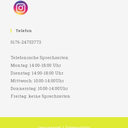
Telefon
0176-24753773
Telefonische Sprechzeiten:
Montag: 14:00-18:00 Uhr
Dienstag: 14:00-18:00 Uhr
Mittwoch: 10:00-14:00Uhr
Donnerstag: 10:00-14:00Uhr
Freitag: keine Sprechzeiten
Impressum
I
Datenschutz