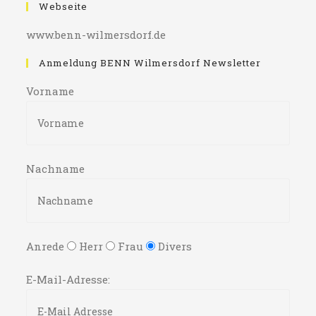
Webseite
www.benn-wilmersdorf.de
Anmeldung BENN Wilmersdorf Newsletter
Vorname
Nachname
Anrede
Herr
Frau
Divers
E-Mail-Adresse: