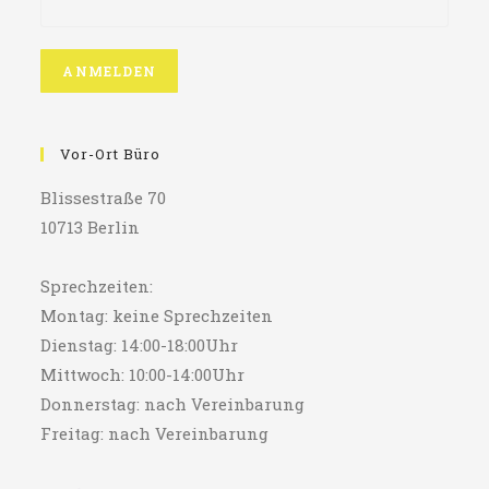
Vor-Ort Büro
Blissestraße 70
10713 Berlin
Sprechzeiten:
Montag: keine Sprechzeiten
Dienstag: 14:00-18:00Uhr
Mittwoch: 10:00-14:00Uhr
Donnerstag: nach Vereinbarung
Freitag: nach Vereinbarung