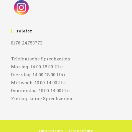
Telefon
0176-24753773
Telefonische Sprechzeiten:
Montag: 14:00-18:00 Uhr
Dienstag: 14:00-18:00 Uhr
Mittwoch: 10:00-14:00Uhr
Donnerstag: 10:00-14:00Uhr
Freitag: keine Sprechzeiten
Impressum
I
Datenschutz