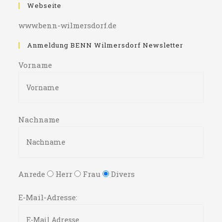
Webseite
www.benn-wilmersdorf.de
Anmeldung BENN Wilmersdorf Newsletter
Vorname
Nachname
Anrede
Herr
Frau
Divers
E-Mail-Adresse: