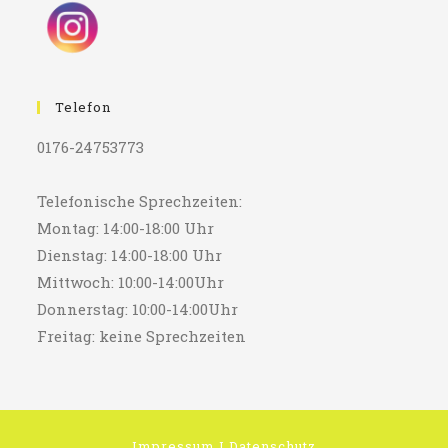
Telefon
0176-24753773
Telefonische Sprechzeiten:
Montag: 14:00-18:00 Uhr
Dienstag: 14:00-18:00 Uhr
Mittwoch: 10:00-14:00Uhr
Donnerstag: 10:00-14:00Uhr
Freitag: keine Sprechzeiten
Impressum
I
Datenschutz