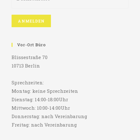
Vor-Ort Büro
Blissestraße 70
10713 Berlin
Sprechzeiten:
Montag: keine Sprechzeiten
Dienstag: 14:00-18:00Uhr
Mittwoch: 10:00-14:00Uhr
Donnerstag: nach Vereinbarung
Freitag: nach Vereinbarung