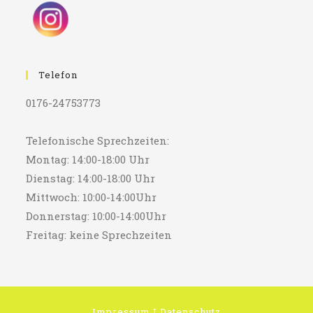
Telefon
0176-24753773
Telefonische Sprechzeiten:
Montag: 14:00-18:00 Uhr
Dienstag: 14:00-18:00 Uhr
Mittwoch: 10:00-14:00Uhr
Donnerstag: 10:00-14:00Uhr
Freitag: keine Sprechzeiten
Impressum
I
Datenschutz