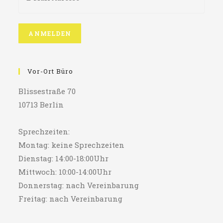
Vor-Ort Büro
Blissestraße 70
10713 Berlin
Sprechzeiten:
Montag: keine Sprechzeiten
Dienstag: 14:00-18:00Uhr
Mittwoch: 10:00-14:00Uhr
Donnerstag: nach Vereinbarung
Freitag: nach Vereinbarung