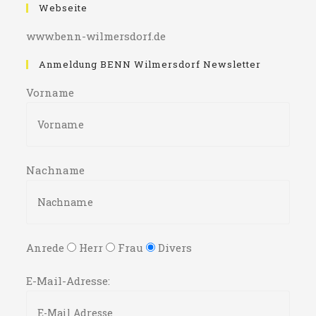
Webseite
www.benn-wilmersdorf.de
Anmeldung BENN Wilmersdorf Newsletter
Vorname
Nachname
Anrede
Herr
Frau
Divers
E-Mail-Adresse: