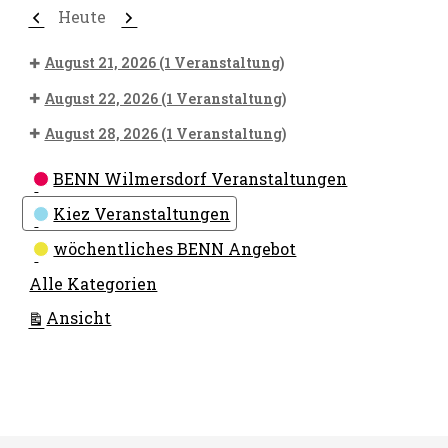
Zurück
Weiter
Heute
August 21, 2026
(1 Veranstaltung)
August 22, 2026
(1 Veranstaltung)
August 28, 2026
(1 Veranstaltung)
Kategorien
BENN Wilmersdorf Veranstaltungen
Kiez Veranstaltungen
wöchentliches BENN Angebot
Alle Kategorien
ausdrucken
Ansicht