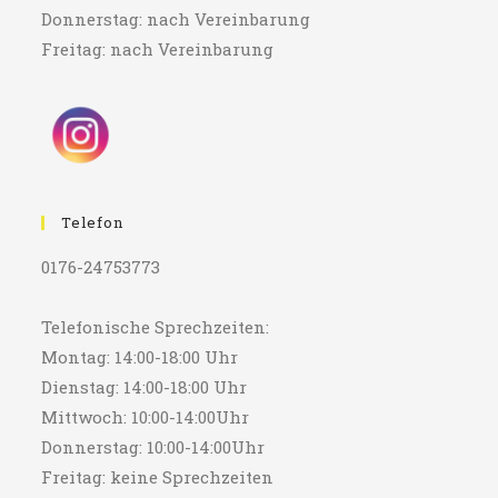
Donnerstag: nach Vereinbarung
Freitag: nach Vereinbarung
Telefon
0176-24753773
Telefonische Sprechzeiten:
Montag: 14:00-18:00 Uhr
Dienstag: 14:00-18:00 Uhr
Mittwoch: 10:00-14:00Uhr
Donnerstag: 10:00-14:00Uhr
Freitag: keine Sprechzeiten