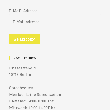
E-Mail-Adresse:
Vor-Ort Büro
Blissestraße 70
10713 Berlin
Sprechzeiten:
Montag: keine Sprechzeiten
Dienstag: 14:00-18:00Uhr
Mittwoch: 10:00-14:00Uhr