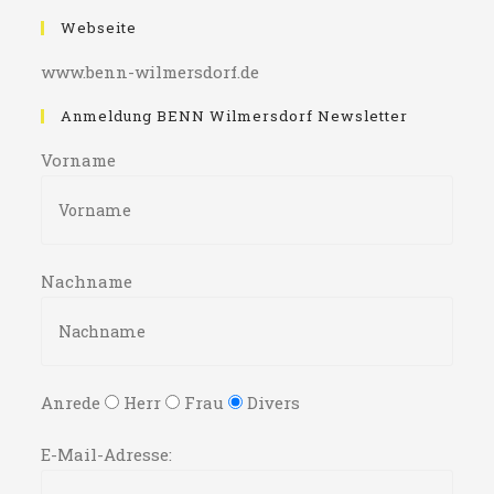
Webseite
www.benn-wilmersdorf.de
Anmeldung BENN Wilmersdorf Newsletter
Vorname
Nachname
Anrede
Herr
Frau
Divers
E-Mail-Adresse: