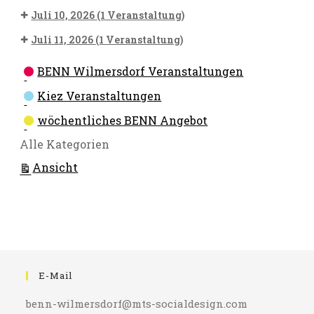
Juli 10, 2026
(1 Veranstaltung)
Juli 11, 2026
(1 Veranstaltung)
Kategorien
BENN Wilmersdorf Veranstaltungen
Kiez Veranstaltungen
wöchentliches BENN Angebot
Alle Kategorien
ausdrucken
Ansicht
E-Mail
benn-wilmersdorf@mts-socialdesign.com