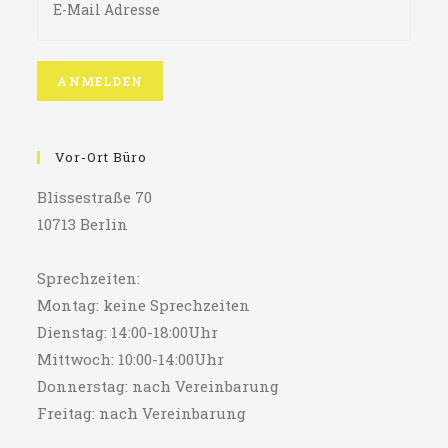
Vor-Ort Büro
Blissestraße 70
10713 Berlin
Sprechzeiten:
Montag: keine Sprechzeiten
Dienstag: 14:00-18:00Uhr
Mittwoch: 10:00-14:00Uhr
Donnerstag: nach Vereinbarung
Freitag: nach Vereinbarung