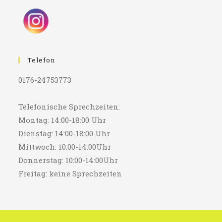
Telefon
0176-24753773
Telefonische Sprechzeiten:
Montag: 14:00-18:00 Uhr
Dienstag: 14:00-18:00 Uhr
Mittwoch: 10:00-14:00Uhr
Donnerstag: 10:00-14:00Uhr
Freitag: keine Sprechzeiten