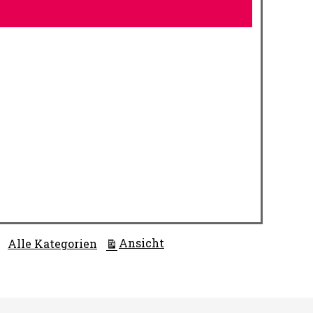
ausdrucken
Ansicht
Alle Kategorien