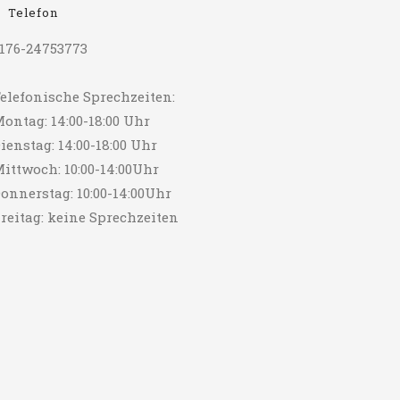
Telefon
176-24753773
elefonische Sprechzeiten:
ontag: 14:00-18:00 Uhr
ienstag: 14:00-18:00 Uhr
ittwoch: 10:00-14:00Uhr
onnerstag: 10:00-14:00Uhr
reitag: keine Sprechzeiten