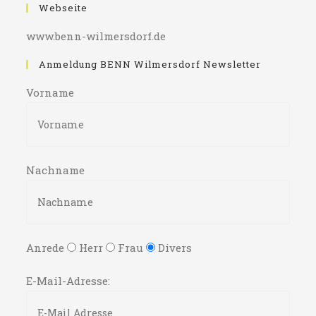
Webseite
www.benn-wilmersdorf.de
Anmeldung BENN Wilmersdorf Newsletter
Vorname
Nachname
Anrede
Herr
Frau
Divers
E-Mail-Adresse: