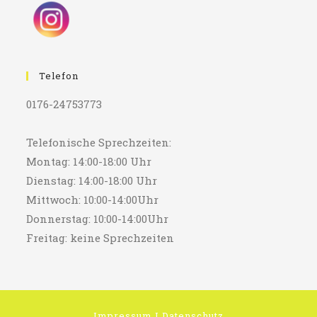
Telefon
0176-24753773
Telefonische Sprechzeiten:
Montag: 14:00-18:00 Uhr
Dienstag: 14:00-18:00 Uhr
Mittwoch: 10:00-14:00Uhr
Donnerstag: 10:00-14:00Uhr
Freitag: keine Sprechzeiten
Impressum
I
Datenschutz