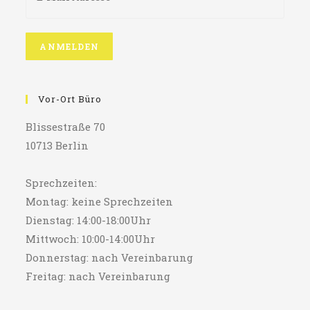
Vor-Ort Büro
Blissestraße 70
10713 Berlin
Sprechzeiten:
Montag: keine Sprechzeiten
Dienstag: 14:00-18:00Uhr
Mittwoch: 10:00-14:00Uhr
Donnerstag: nach Vereinbarung
Freitag: nach Vereinbarung