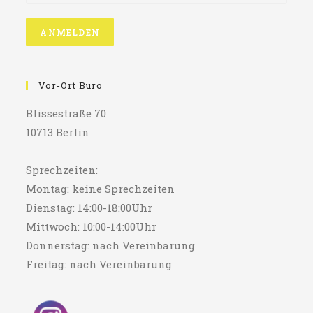
Vor-Ort Büro
Blissestraße 70
10713 Berlin
Sprechzeiten:
Montag: keine Sprechzeiten
Dienstag: 14:00-18:00Uhr
Mittwoch: 10:00-14:00Uhr
Donnerstag: nach Vereinbarung
Freitag: nach Vereinbarung