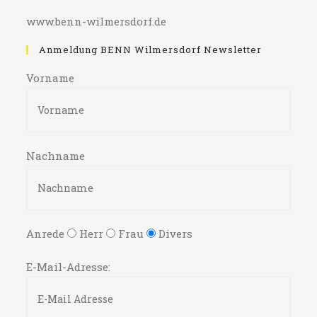
www.benn-wilmersdorf.de
Anmeldung BENN Wilmersdorf Newsletter
Vorname
Nachname
Anrede
Herr
Frau
Divers
E-Mail-Adresse: