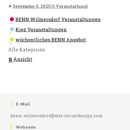
September 5, 2025
(1 Veranstaltung)
Kategorien
BENN Wilmersdorf Veranstaltungen
Kiez Veranstaltungen
wöchentliches BENN Angebot
Alle Kategorien
ausdrucken
Ansicht
E-Mail
benn-wilmersdorf@mts-socialdesign.com
Webseite