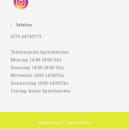
Telefon
0176-24753773
Telefonische Sprechzeiten:
Montag: 14:00-18:00 Uhr
Dienstag: 14:00-18:00 Uhr
Mittwoch: 10:00-14:00Uhr
Donnerstag: 10:00-14:00Uhr
Freitag: keine Sprechzeiten
Impressum
I
Datenschutz