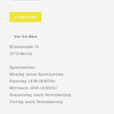
Vor-Ort Büro
Blissestraße 70
10713 Berlin
Sprechzeiten:
Montag: keine Sprechzeiten
Dienstag: 14:00-18:00Uhr
Mittwoch: 10:00-14:00Uhr
Donnerstag: nach Vereinbarung
Freitag: nach Vereinbarung