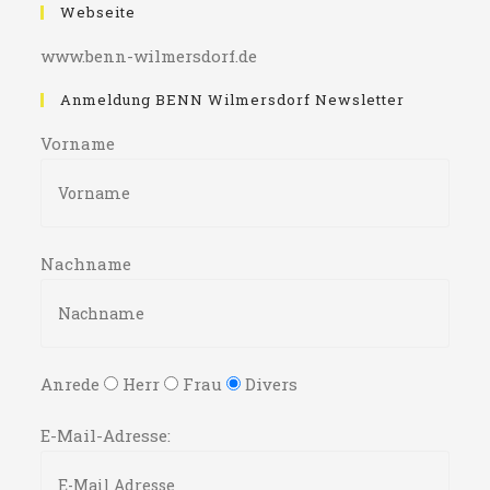
Webseite
www.benn-wilmersdorf.de
Anmeldung BENN Wilmersdorf Newsletter
Vorname
Nachname
Anrede
Herr
Frau
Divers
E-Mail-Adresse: