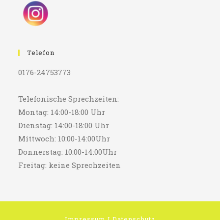
Telefon
0176-24753773
Telefonische Sprechzeiten:
Montag: 14:00-18:00 Uhr
Dienstag: 14:00-18:00 Uhr
Mittwoch: 10:00-14:00Uhr
Donnerstag: 10:00-14:00Uhr
Freitag: keine Sprechzeiten
Impressum
I
Datenschutz