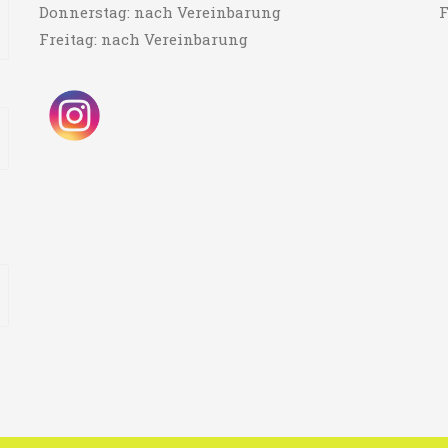
Donnerstag: nach Vereinbarung
F
Freitag: nach Vereinbarung