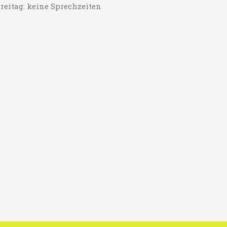
reitag: keine Sprechzeiten