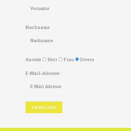
Nachname
Anrede
Herr
Frau
Divers
E-Mail-Adresse: