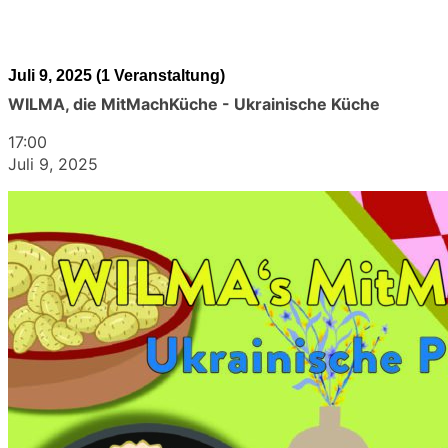
Juli 9, 2025
(1 Veranstaltung)
WILMA, die MitMachKüche - Ukrainische Küche
17:00
Juli 9, 2025