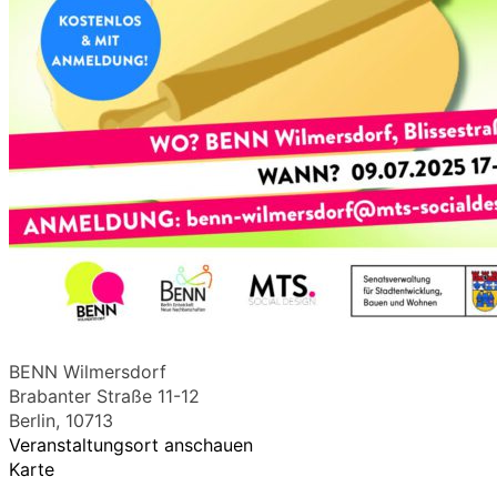
BENN Wilmersdorf
Brabanter Straße 11-12
Berlin
,
10713
Veranstaltungsort anschauen
Karte