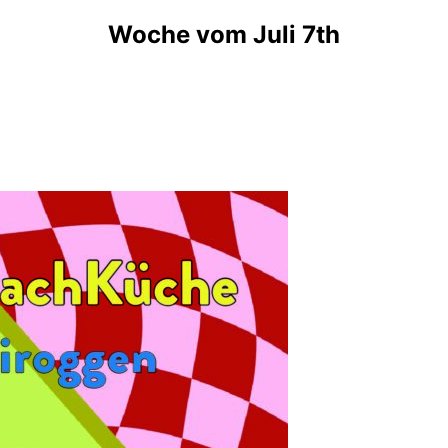
Woche vom Juli 7th