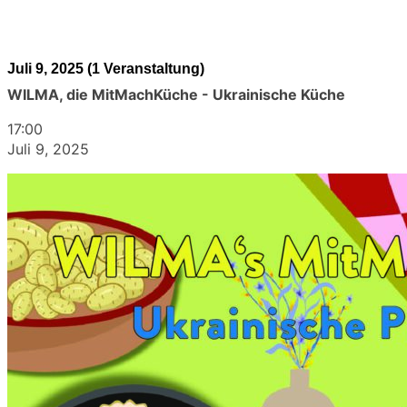
Juli 9, 2025
(1 Veranstaltung)
WILMA, die MitMachKüche - Ukrainische Küche
17:00
Juli 9, 2025