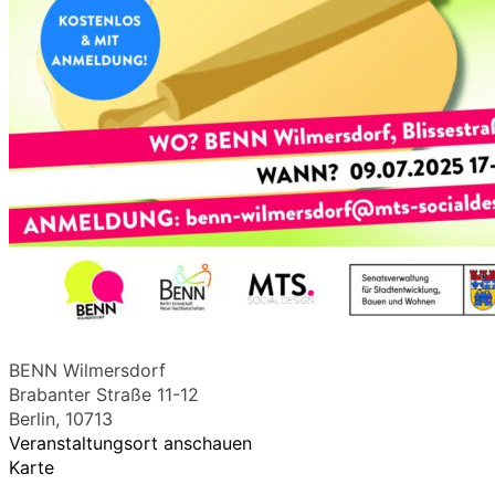
BENN Wilmersdorf
Brabanter Straße 11-12
Berlin
,
10713
Veranstaltungsort anschauen
Karte