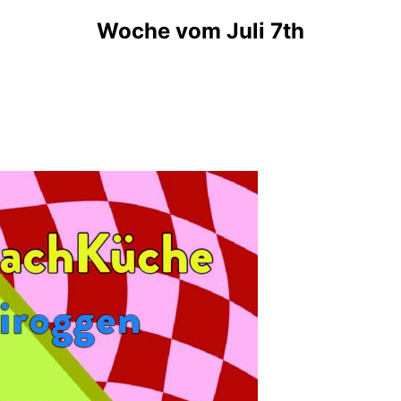
Woche vom Juli 7th