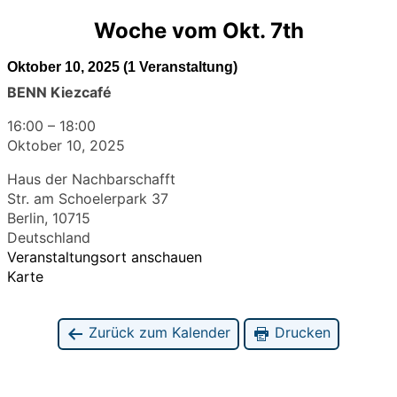
Woche vom Okt. 7th
Oktober 10, 2025
(1 Veranstaltung)
BENN Kiezcafé
16:00
–
18:00
Oktober 10, 2025
Haus der Nachbarschafft
Str. am Schoelerpark 37
Berlin
,
10715
Deutschland
Veranstaltungsort anschauen
Karte
Zurück zum Kalender
Drucken