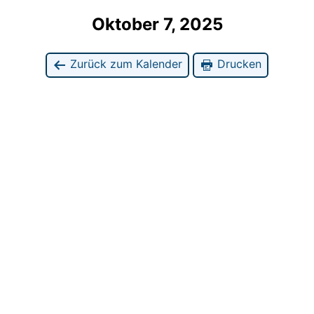
Oktober 7, 2025
Zurück zum Kalender
Drucken