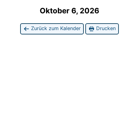
Oktober 6, 2026
Zurück zum Kalender
Drucken