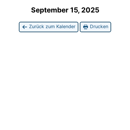
September 15, 2025
Zurück zum Kalender
Drucken