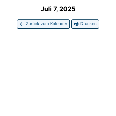
Juli 7, 2025
Zurück zum Kalender
Drucken