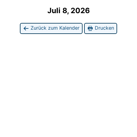
Juli 8, 2026
Zurück zum Kalender
Drucken