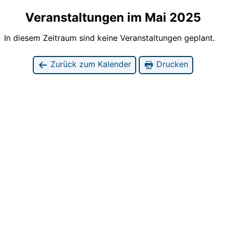
Veranstaltungen im Mai 2025
In diesem Zeitraum sind keine Veranstaltungen geplant.
Zurück zum Kalender
Drucken